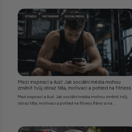
FITNESS
INSTAGRAM
SOCIAL MEDIA
Mezi inspirací a iluzí: Jak sociální média mohou
změnit tvůj obraz těla, motivaci a pohled na fitness
Mezi inspirací a iluzí: Jak sociální média mohou změnit tvůj
obraz těla, motivaci a pohled na fitness Ráno si na...